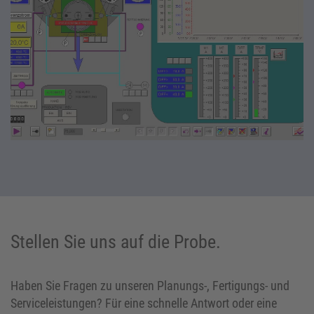
Stellen Sie uns auf die Probe.
Haben Sie Fragen zu unseren Planungs-, Fertigungs- und
Serviceleistungen? Für eine schnelle Antwort oder eine