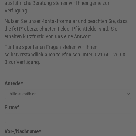
ausführliche Beratung stehen wir Ihnen gerne zur
Verfügung.
Nutzen Sie unser Kontaktformular und beachten Sie, dass
die
fett*
überzeichneten Felder Pflichtfelder sind. Sie
erhalten kurzfristig von uns eine Antwort.
Für Ihre spontanen Fragen stehen wir Ihnen
selbstverständlich auch telefonisch unter 0 21 66 - 26 08-
0 zur Verfügung.
Anrede*
Firma*
Vor-/Nachname*