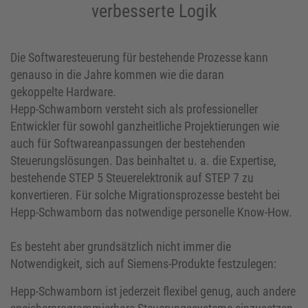
verbesserte Logik
Die Softwaresteuerung für bestehende Prozesse kann
genauso in die Jahre kommen wie die daran
gekoppelte Hardware.
Hepp-Schwamborn versteht sich als professioneller
Entwickler für sowohl ganzheitliche Projektierungen wie
auch für Softwareanpassungen der bestehenden
Steuerungslösungen. Das beinhaltet u. a. die Expertise,
bestehende STEP 5 Steuerelektronik auf STEP 7 zu
konvertieren. Für solche Migrationsprozesse besteht bei
Hepp-Schwamborn das notwendige personelle Know-How.
Es besteht aber grundsätzlich nicht immer die
Notwendigkeit, sich auf Siemens-Produkte festzulegen:
Hepp-Schwamborn ist jederzeit flexibel genug, auch andere