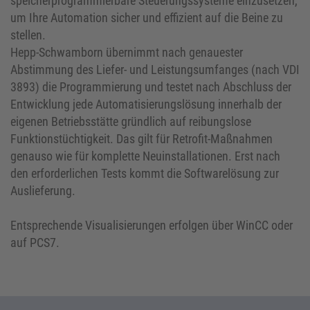
speicherprogrammierbare Steuerungssysteme einzusetzen,
um Ihre Automation sicher und effizient auf die Beine zu
stellen.
Hepp-Schwamborn übernimmt nach genauester
Abstimmung des Liefer- und Leistungsumfanges (nach VDI
3893) die Programmierung und testet nach Abschluss der
Entwicklung jede Automatisierungslösung innerhalb der
eigenen Betriebsstätte gründlich auf reibungslose
Funktionstüchtigkeit. Das gilt für Retrofit-Maßnahmen
genauso wie für komplette Neuinstallationen. Erst nach
den erforderlichen Tests kommt die Softwarelösung zur
Auslieferung.
Entsprechende Visualisierungen erfolgen über WinCC oder
auf PCS7.