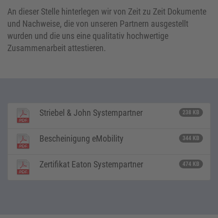
An dieser Stelle hinterlegen wir von Zeit zu Zeit Dokumente
und Nachweise, die von unseren Partnern ausgestellt
wurden und die uns eine qualitativ hochwertige
Zusammenarbeit attestieren.
Striebel & John Systempartner
238 KB
Bescheinigung eMobility
344 KB
Zertifikat Eaton Systempartner
474 KB