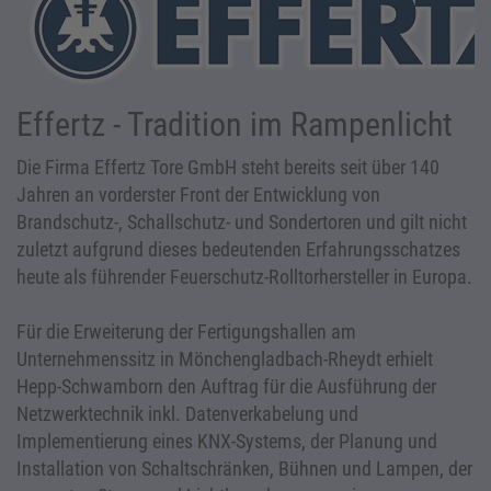
Effertz - Tradition im Rampenlicht
Die Firma Effertz Tore GmbH steht bereits seit über 140
Jahren an vorderster Front der Entwicklung von
Brandschutz-, Schallschutz- und Sondertoren und gilt nicht
zuletzt aufgrund dieses bedeutenden Erfahrungsschatzes
heute als führender Feuerschutz-Rolltorhersteller in Europa.
Für die Erweiterung der Fertigungshallen am
Unternehmenssitz in Mönchengladbach-Rheydt erhielt
Hepp-Schwamborn den Auftrag für die Ausführung der
Netzwerktechnik inkl. Datenverkabelung und
Implementierung eines KNX-Systems, der Planung und
Installation von Schaltschränken, Bühnen und Lampen, der