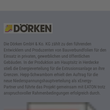
Die Dörken GmbH & Ko. KG zählt zu den führenden
Entwicklern und Produzenten von Bauverbundfolien für den
Einsatz in privaten, gewerblichen und öffentlichen
Gebäuden. In der Produktion am Hauptsitz in Herdecke
stieß die Energieverteilung für die Extrusionsanlage an ihre
Grenzen. Hepp-Schwamborn erhielt den Auftrag für die
neue Niederspannungshauptverteilung als xEnergy-
Partner und führte das Projekt gemeinsam mit EATON trotz
anspruchsvoller Rahmenbedingungen erfolgreich durch.