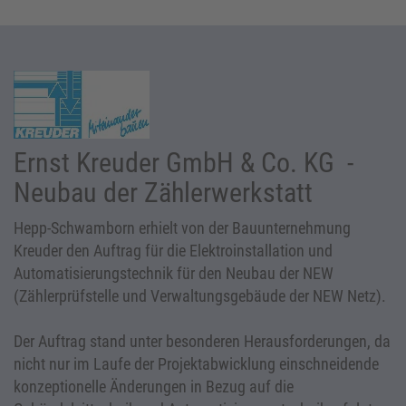
Ernst Kreuder GmbH & Co. KG -
Neubau der Zählerwerkstatt
Hepp-Schwamborn erhielt von der Bauunternehmung
Kreuder den Auftrag für die Elektroinstallation und
Automatisierungstechnik für den Neubau der NEW
(Zählerprüfstelle und Verwaltungsgebäude der NEW Netz).
Der Auftrag stand unter besonderen Herausforderungen, da
nicht nur im Laufe der Projektabwicklung einschneidende
konzeptionelle Änderungen in Bezug auf die