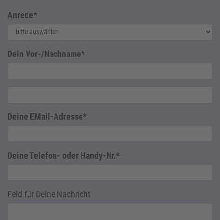
Anrede*
Dein Vor-/Nachname*
Deine EMail-Adresse*
Deine Telefon- oder Handy-Nr.*
Feld für Deine Nachricht