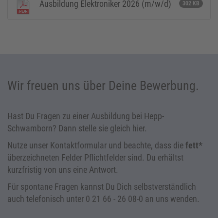
Ausbildung Elektroniker 2026 (m/w/d)
302 KB
Wir freuen uns über Deine Bewerbung.
Hast Du Fragen zu einer Ausbildung bei Hepp-
Schwamborn? Dann stelle sie gleich hier.
Nutze unser Kontaktformular und beachte, dass die
fett*
überzeichneten Felder Pflichtfelder sind. Du erhältst
kurzfristig von uns eine Antwort.
Für spontane Fragen kannst Du Dich selbstverständlich
auch telefonisch unter 0 21 66 - 26 08-0 an uns wenden.