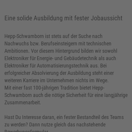
Eine solide Ausbildung mit fester Jobaussicht
Hepp-Schwamborn ist stets auf der Suche nach
Nachwuchs bzw. Berufseinsteigern mit technischen
Ambitionen. Vor diesem Hintergrund bilden wir sowohl
Elektroniker für Energie- und Gebäudetechnik als auch
Elektroniker für Automatisierungstechnik aus. Bei
erfolgreicher Absolvierung der Ausbildung steht einer
weiteren Karriere im Unternehmen nichts im Wege.
Mit einer fast 100-jährigen Tradition bietet Hepp-
Schwamborn auch die nötige Sicherheit für eine langjährige
Zusammenarbeit.
Hast Du Interesse daran, ein fester Bestandteil des Teams
zu werden? Dann nutze gleich das nachstehende
Bewerbungsformular.