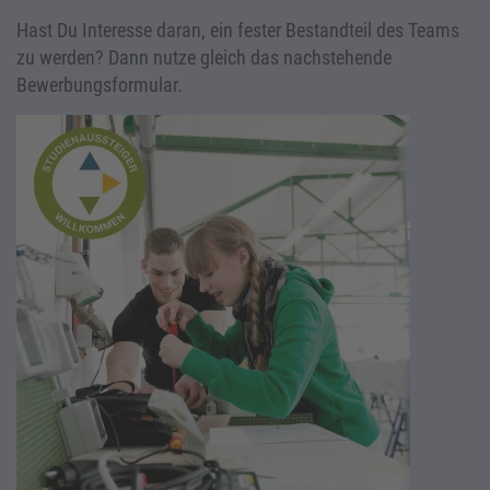
Hast Du Interesse daran, ein fester Bestandteil des Teams
zu werden? Dann nutze gleich das nachstehende
Bewerbungsformular.