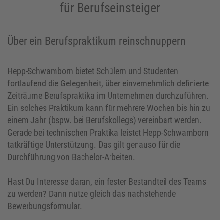
für Berufseinsteiger
Über ein Berufspraktikum reinschnuppern
Hepp-Schwamborn bietet Schülern und Studenten
fortlaufend die Gelegenheit, über einvernehmlich definierte
Zeiträume Berufspraktika im Unternehmen durchzuführen.
Ein solches Praktikum kann für mehrere Wochen bis hin zu
einem Jahr (bspw. bei Berufskollegs) vereinbart werden.
Gerade bei technischen Praktika leistet Hepp-Schwamborn
tatkräftige Unterstützung. Das gilt genauso für die
Durchführung von Bachelor-Arbeiten.
Hast Du Interesse daran, ein fester Bestandteil des Teams
zu werden? Dann nutze gleich das nachstehende
Bewerbungsformular.