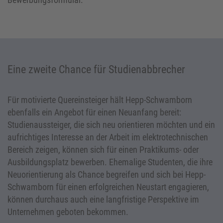
Eine zweite Chance für Studienabbrecher
Für motivierte Quereinsteiger hält Hepp-Schwamborn
ebenfalls ein Angebot für einen Neuanfang bereit:
Studienaussteiger, die sich neu orientieren möchten und ein
aufrichtiges Interesse an der Arbeit im elektrotechnischen
Bereich zeigen, können sich für einen Praktikums- oder
Ausbildungsplatz bewerben. Ehemalige Studenten, die ihre
Neuorientierung als Chance begreifen und sich bei Hepp-
Schwamborn für einen erfolgreichen Neustart engagieren,
können durchaus auch eine langfristige Perspektive im
Unternehmen geboten bekommen.