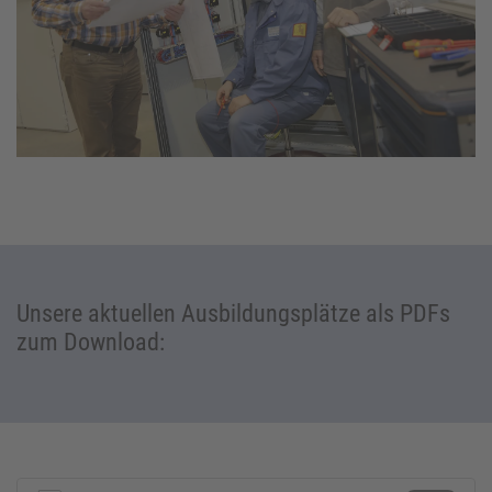
Unsere aktuellen Ausbildungsplätze als PDFs
zum Download: